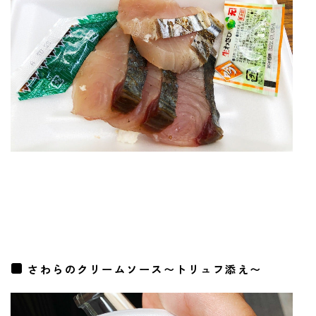
さわらのクリームソース〜トリュフ添え〜