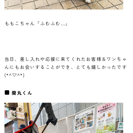
ももこちゃん「ふむふむ…」
当日、差し入れや応援に来てくれたお客様＆ワンちゃ
んにもお会いすることができ、とても嬉しかったです
(*^▽^*)
蘭丸くん