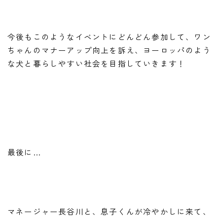
今後もこのようなイベントにどんどん参加して、ワン
ちゃんのマナーアップ向上を訴え、ヨーロッパのよう
な犬と暮らしやすい社会を目指していきます！
最後に…
マネージャー長谷川と、息子くんが冷やかしに来て、