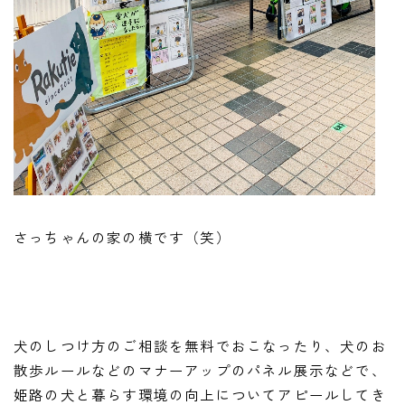
さっちゃんの家の横です（笑）
犬のしつけ方のご相談を無料でおこなったり、犬のお
散歩ルールなどのマナーアップのパネル展示などで、
姫路の犬と暮らす環境の向上についてアピールしてき