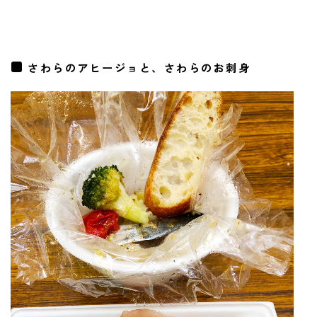
さわらのアヒージョと、さわらのお刺身