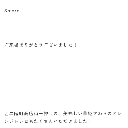
&more…
ご来場ありがとうございました！
西二階町商店街一押しの、美味しい華姫さわらのアレ
ンジレシピもたくさんいただきました！