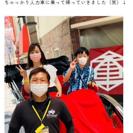
ちゃっかり人力車に乗って帰っていきました（笑）↓