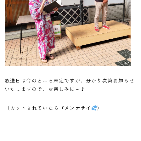
放送日は今のところ未定ですが、分かり次第お知らせ
いたしますので、お楽しみに～♪
（カットされていたらゴメンナサイ
）