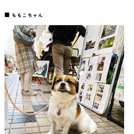
ももこちゃん