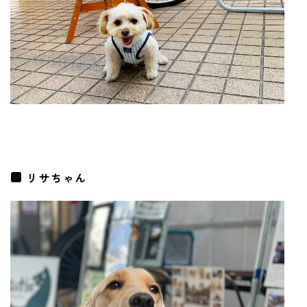
リサちゃん