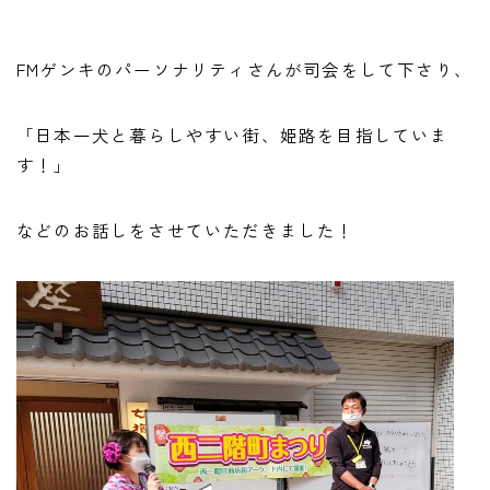
FMゲンキのパーソナリティさんが司会をして下さり、
「日本一犬と暮らしやすい街、姫路を目指していま
す！」
などのお話しをさせていただきました！