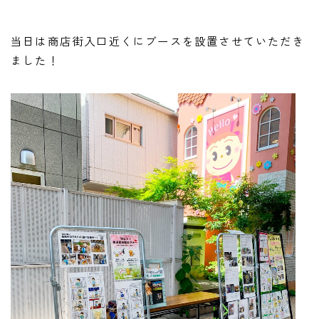
当日は商店街入口近くにブースを設置させていただき
ました！