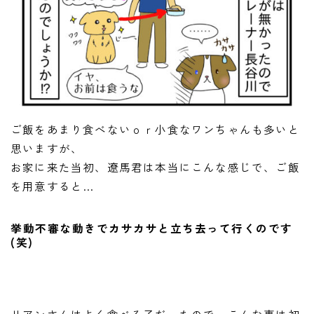
ご飯をあまり食べないｏｒ小食なワンちゃんも多いと
思いますが、
お家に来た当初、遼馬君は本当にこんな感じで、ご飯
を用意すると…
挙動不審な動きでカサカサと立ち去って行くのです
(笑)
リアンさんはよく食べる子だったので、こんな事は初