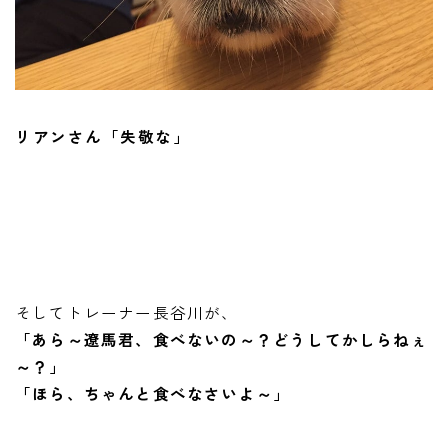
リアンさん「失敬な」
そしてトレーナー長谷川が、
「あら～遼馬君、食べないの～？どうしてかしらねぇ
～？」
「ほら、ちゃんと食べなさいよ～」