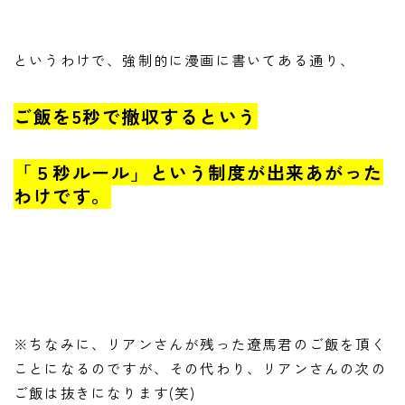
というわけで、強制的に漫画に書いてある通り、
ご飯を5秒で撤収するという
「５秒ルール」という制度が出来あがった
わけです。
※ちなみに、リアンさんが残った遼馬君のご飯を頂く
ことになるのですが、その代わり、リアンさんの次の
ご飯は抜きになります(笑)