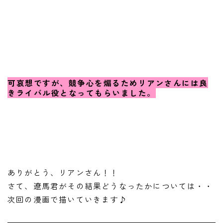
可哀想ですが、競争心を煽るためリアンさんには良
きライバル役となってもらいました。
ありがとう、リアンさん！！
さて、遼馬君がその結果どうなったかについては・・
次回の漫画で描いていきます♪