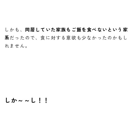
しかも、
同居していた家族もご飯を食べないという家
系
だったので、食に対する意欲も少なかったのかもし
れません。
しか～～し！！