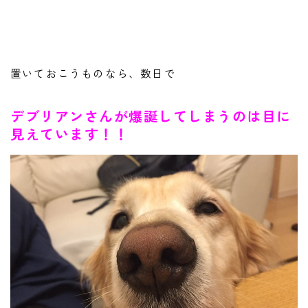
置いておこうものなら、数日で
デブリアンさんが爆誕してしまうのは目に
見えています！！