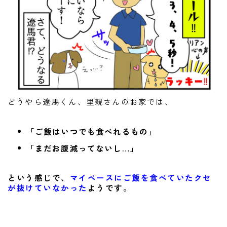
どうやら遼馬くん、里親さんのお家では、
「ご飯はいつでも食べれるもの」
「まだお腹減ってないし…」
という感じで、
マイペースにご飯を食べていたクセ
が抜けていなかった
ようです。