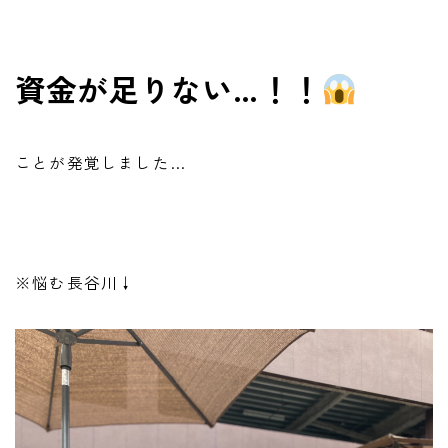
資金が足りない…！！
ことが発覚しました…
※悩む長谷川↓