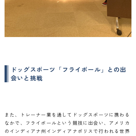
ドッグスポーツ「フライボール」との出
会いと挑戦
また、トレーナー業を通してドッグスポーツに携わる
なかで、フライボールという競技に出会い、アメリカ
のインディアナ州インディアナポリスで行われる世界