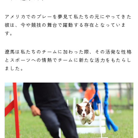
アメリカでのプレーを夢見て私たちの元にやってきた
彼は、今や競技の舞台で躍動する存在となっていま
す。
遼馬は私たちのチームに加わった際、その活発な性格
とスポーツへの情熱でチームに新たな活力をもたらし
ました。