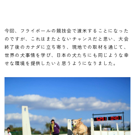
今回、フライボールの競技会で渡米することになった
のですが、これはまたとないチャンスだと思い、大会
終了後のカナダに立ち寄り、現地での取材を通じて、
世界の犬事情を学び、日本の犬たちにも同じような幸
せな環境を提供したいと思うようになりました。