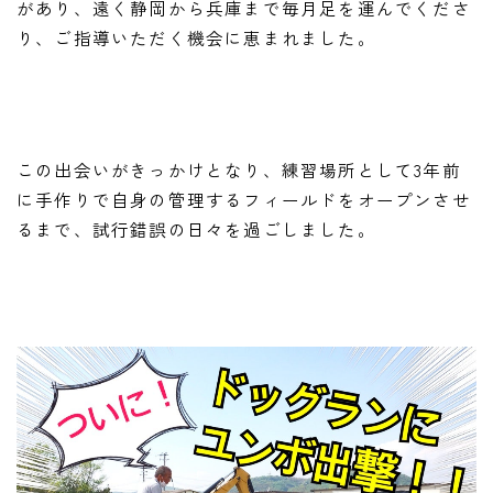
があり、遠く静岡から兵庫まで毎月足を運んでくださ
り、ご指導いただく機会に恵まれました。
この出会いがきっかけとなり、練習場所として3年前
に手作りで自身の管理するフィールドをオープンさせ
るまで、試行錯誤の日々を過ごしました。