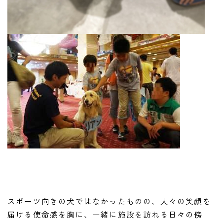
スポーツ向きの犬ではなかったものの、人々の笑顔を
届ける使命感を胸に、一緒に施設を訪れる日々の傍