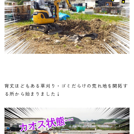
背丈ほどもある草刈り・ゴミだらけの荒れ地を開拓す
る所から始まりました↓