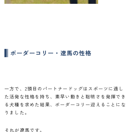
ボーダーコリー・遼馬の性格
一方で、2頭目のパートナードッグはスポーツに適し
た活発な性格を持ち、素早い動きと聡明さを発揮でき
る犬種を求めた結果、ボーダーコリー迎えることにな
りました。
それが遼馬です。