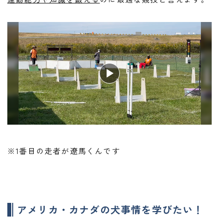
※1番目の走者が遼馬くんです
アメリカ・カナダの犬事情を学びたい！