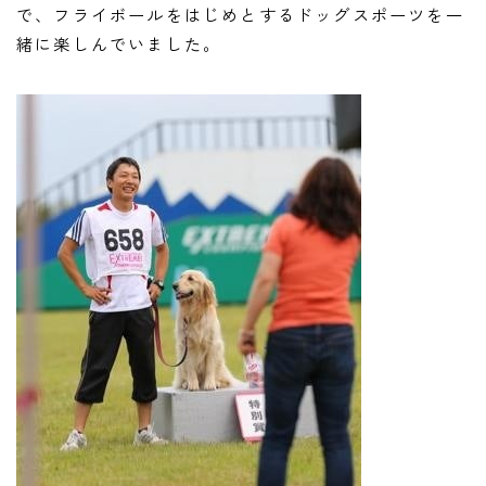
で、フライボールをはじめとするドッグスポーツを一
緒に楽しんでいました。