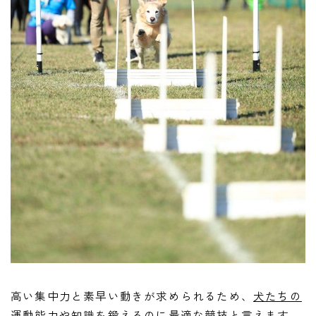
高い集中力と素早い動きが求められるため、
犬たちの
運動能力や知識を鍛える
のに最適な競技と言えます。