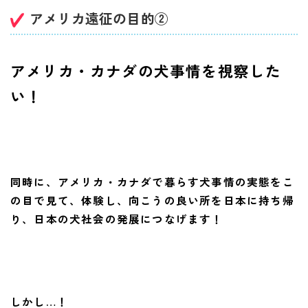
アメリカ遠征の目的②
アメリカ・カナダの犬事情を視察した
い！
同時に、アメリカ・カナダで暮らす犬事情の実態をこ
の目で見て、体験し、向こうの良い所を日本に持ち帰
り、日本の犬社会の発展につなげます！
しかし…！