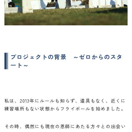
プロジェクトの背景 ～ゼロからのスタ
ート～
私は、2013年にルールも知らず、道具もなく、近くに
練習場所もない状態からフライボールを始めました。
その時、偶然にも現在の恩師にあたる方々との出会い