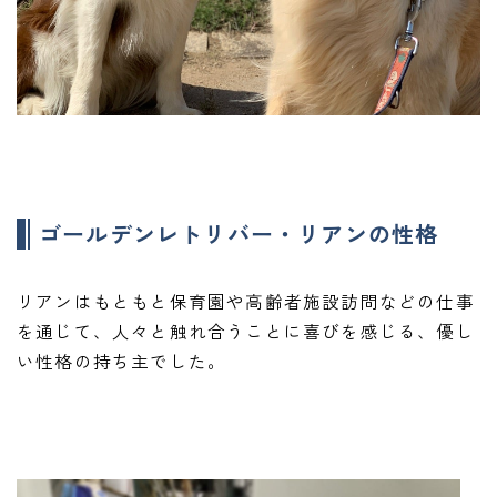
ゴールデンレトリバー・リアンの性格
リアンはもともと保育園や高齢者施設訪問などの仕事
を通じて、人々と触れ合うことに喜びを感じる、優し
い性格の持ち主でした。