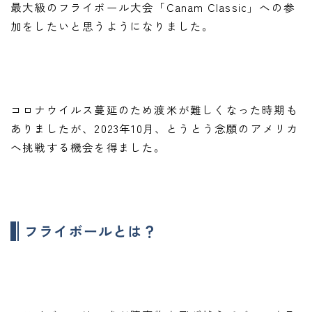
最大級のフライボール大会「Canam Classic」への参
加をしたいと思うようになりました。
コロナウイルス蔓延のため渡米が難しくなった時期も
ありましたが、2023年10月、とうとう念願のアメリカ
へ挑戦する機会を得ました。
フライボールとは？