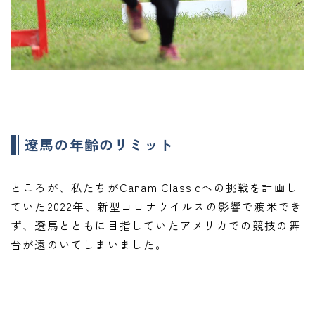
遼馬の年齢のリミット
ところが、私たちがCanam Classicへの挑戦を計画し
ていた2022年、新型コロナウイルスの影響で渡米でき
ず、遼馬とともに目指していたアメリカでの競技の舞
台が遠のいてしまいました。