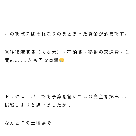
この挑戦にはそれなりのまとまった資金が必要です。
※往復渡航費（人＆犬）・宿泊費・移動の交通費・食
費etc…しかも円安直撃
ドックローバーでも予算を割いてこの資金を捻出し、
挑戦しようと思いましたが…
なんとこの土壇場で