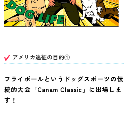
アメリカ遠征の目的①
フライボールというドッグスポーツの伝
統的大会「Canam Classic」に出場しま
す！