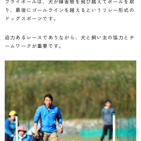
フライボールは、犬が障害物を飛び越えてボールを取
り、最後にゴールラインを越えるというリレー形式の
ドッグスポーツです。
迫力あるレースでありながら、犬と飼い主の協力とチ
ームワークが重要です。