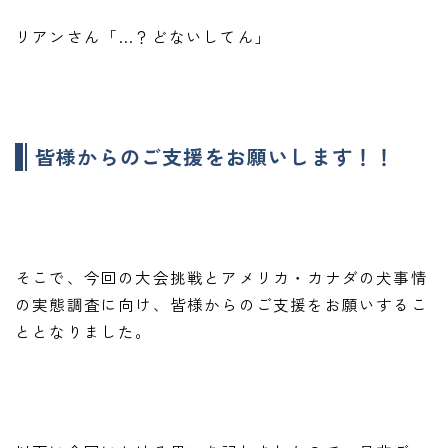
リアンさん「…？どないしてん」
皆様からのご支援をお願いします！！
そこで、今回の大会挑戦とアメリカ・カナダの犬事情
の実態調査に向け、皆様からのご支援をお願いするこ
ととなりました。