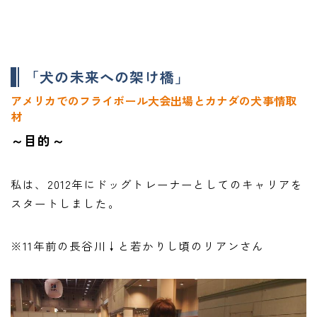
「犬の未来への架け橋」
アメリカでのフライボール大会出場とカナダの犬事情取
材
～目的～
私は、2012年にドッグトレーナーとしてのキャリアを
スタートしました。
※11年前の長谷川↓と若かりし頃のリアンさん