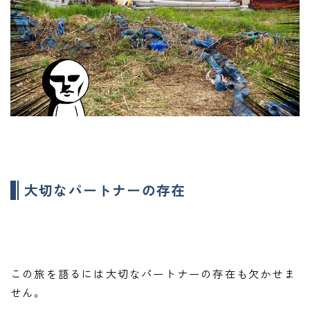
大切なパートナーの存在
この旅を語るには大切なパートナーの存在も欠かせま
せん。