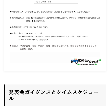
ご予約・お問い合わせ
ACCESS
DOCROVERの理念
STAFF紹介
お仕事のご依頼・お問い合わせ
過去実績
社会活動
発表会ガイダンスとタイムスケジュー
ル