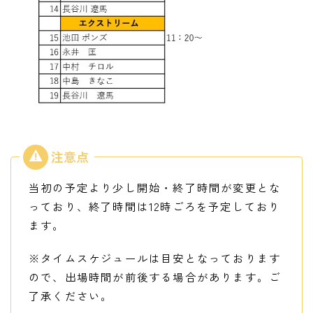
当初の予定より少し開始・終了時間が変更とな
っており、終了時間は12時ごろを予定しており
ます。
※タイムスケジュールは目安となっております
ので、出場時間が前後する場合があります。ご
了承ください。