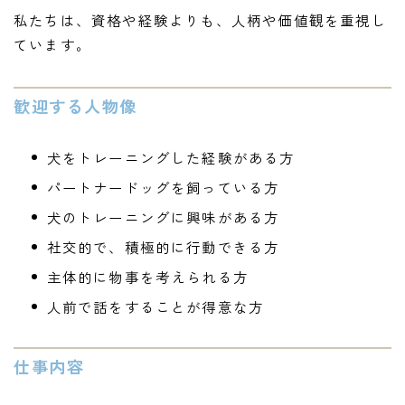
私たちは、資格や経験よりも、人柄や価値観を重視し
ています。
歓迎する人物像
犬をトレーニングした経験がある方
パートナードッグを飼っている方
犬のトレーニングに興味がある方
社交的で、積極的に行動できる方
主体的に物事を考えられる方
人前で話をすることが得意な方
仕事内容