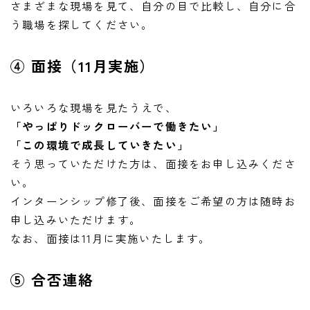
さまざまな現場を見て、自分の目で比較し、自分に合
う職場を探してください。
④ 面接（11月実施）
いろいろな現場を見たうえで、
「やっぱりドックローバーで働きたい」
「この環境で成長していきたい」
そう思っていただけた方は、面接をお申し込みくださ
い。
インターンシップ修了後、面接をご希望の方は随時お
申し込みいただけます。
なお、面接は11月に実施いたします。
⑤ 合否連絡