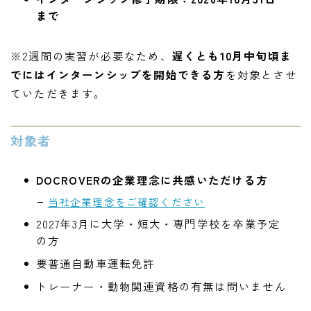
まで
※2週間の実習が必要なため、
遅くとも10月中旬頃ま
でにはインターンシップを開始できる方
を対象とさせ
ていただきます。
対象者
DOCROVERの企業理念に共感いただける方
当社企業理念をご確認ください
2027年3月に大学・短大・専門学校を卒業予定
の方
要普通自動車運転免許
トレーナー・動物関連資格の有無は問いません