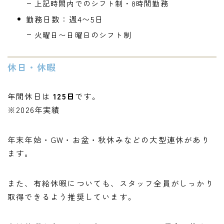
上記時間内でのシフト制・8時間勤務
勤務日数：週4〜5日
火曜日〜日曜日のシフト制
休日・休暇
年間休日は
125日
です。
※2026年実績
年末年始・GW・お盆・秋休みなどの大型連休があり
ます。
また、有給休暇についても、スタッフ全員がしっかり
取得できるよう推奨しています。