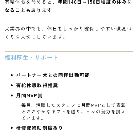
有給休暇を含めると、
年間140日～150日程度の休みに
なることもあります。
犬業界の中でも、休日をしっかり確保しやすい環境づ
くりを大切にしています。
福利厚生・サポート
パートナー犬との同伴出勤可能
有給休暇取得推奨
月間MVP賞
毎月、活躍したスタッフに月間MVPとして表彰
とささやかなギフトを贈り、日々の努力を讃え
ています。
研修費補助制度あり