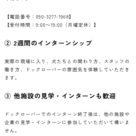
【電話番号：090-3277-1968】
【受付時間：9:00〜19:00（月曜定休）】
② 2週間のインターンシップ
実際の現場に入り、犬たちとの関わり方、スタッフの
働き方、ドックローバーの雰囲気を体験していただき
ます。
③ 他施設の見学・インターンも歓迎
ドックローバーでのインターン終了後は、他の施設や
企業の見学・インターンに参加していただいて構いま
せん。