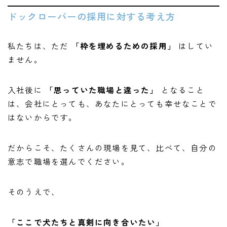
ドックローバーの採用に対する考え方
私たちは、ただ
「枠を埋めるための採用」
はしてい
ません。
入社後に
「思っていた職場と違った」
となること
は、会社にとっても、あなたにとっても幸せなことで
はないからです。
だからこそ、たくさんの現場を見て、比べて、自分の
意志で職場を選んでください。
そのうえで、
「ここで犬たちと真剣に向き合いたい」