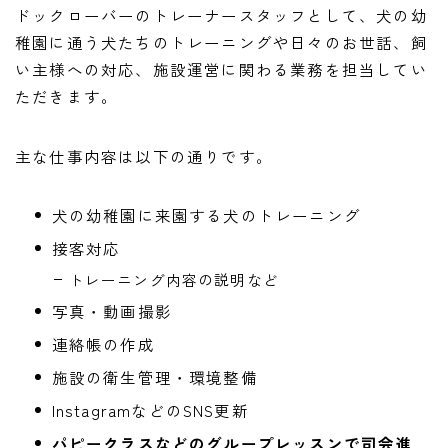
ドックローバーのトレーナースタッフとして、犬の幼
稚園に通う犬たちのトレーニングや日々のお世話、飼
い主様への対応、施設運営に関わる業務を担当してい
ただきます。
主な仕事内容は以下の通りです。
犬の幼稚園に来園する犬のトレーニング
接客対応
トレーニング内容の説明など
写真・動画撮影
連絡帳の作成
施設の衛生管理・環境整備
InstagramなどのSNS更新
パピークラスなどのグループレッスンで司会進