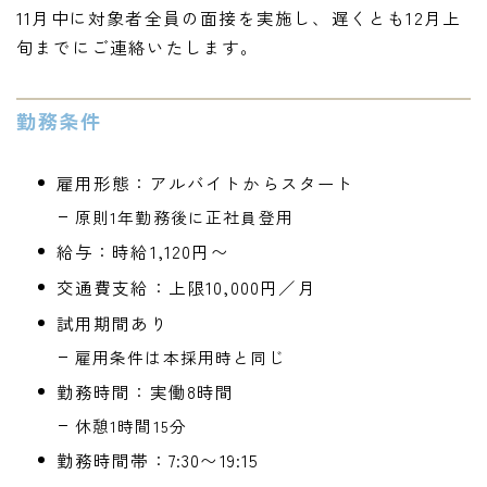
11月中に対象者全員の面接を実施し、遅くとも12月上
旬までにご連絡いたします。
勤務条件
雇用形態：アルバイトからスタート
原則1年勤務後に正社員登用
給与：時給1,120円〜
交通費支給：上限10,000円／月
試用期間あり
雇用条件は本採用時と同じ
勤務時間：実働8時間
休憩1時間15分
勤務時間帯：7:30〜19:15