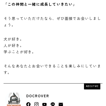
「この仲間と一緒に成長していきたい」
そう思っていただけたなら、ぜひ面接でお会いしまし
ょう。
犬が好き。
人が好き。
学ぶことが好き。
そんなあなたとお会いできることを楽しみにしていま
す。
ABOUT ME
DOCROVER