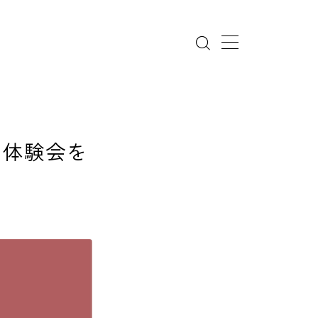
ン体験会を