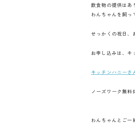
飲食物の提供はあ
わんちゃんを飼っ
せっかくの祝日、
お申し込みは、キッ
キッチンハニーさんIn
ノーズワーク無料
わんちゃんとご一緒