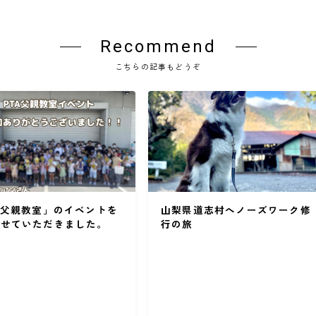
Recommend
こちらの記事もどうぞ
「父親教室」のイベントを
山梨県道志村へノーズワーク修
させていただきました。
行の旅