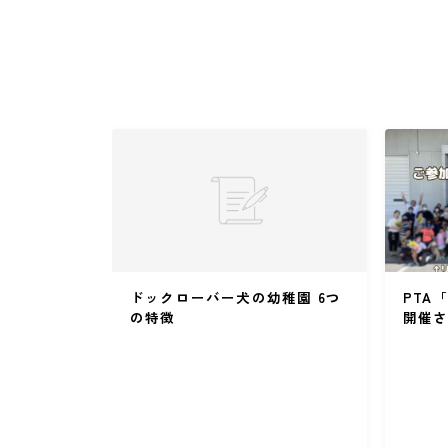
ドックローバー犬の幼稚園 6つ
PTA
の特徴
開催