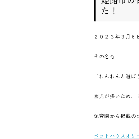
た！
２０２３年３月６
その名も…
「わんわんと遊ぼ
園児が多いため、
保育園から掲載の
ペットハウスオリ