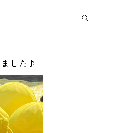
しました♪