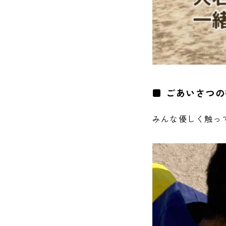
ごあいさつの
みんな優しく触って