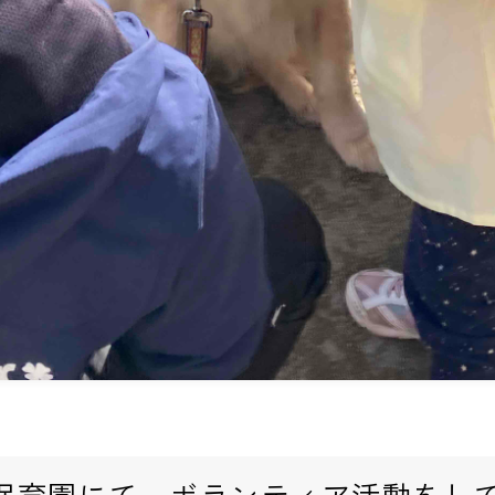
保育園にて、ボランティア活動をし