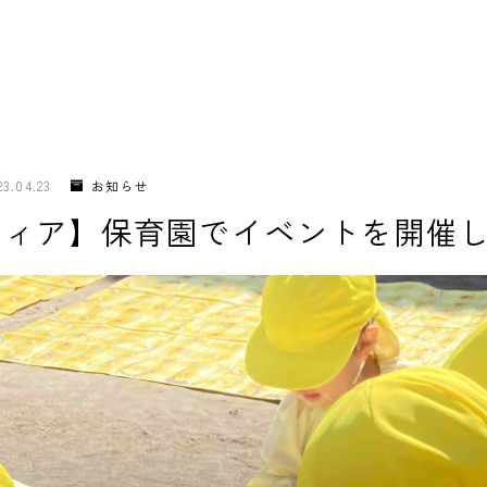
23.04.23
お知らせ
ティア】保育園でイベントを開催