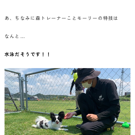
あ、ちなみに森トレーナーことモーリーの特技は
なんと…
水泳だそうです！！