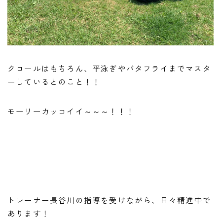
クロールはもちろん、平泳ぎやバタフライまでマスタ
ーしているとのこと！！
モーリーカッコイイ～～～！！！
トレーナー長谷川の指導を受けながら、日々精進中で
あります！