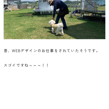
昔、WEBデザインのお仕事をされていたそうです。
スゴイですね～～～！！