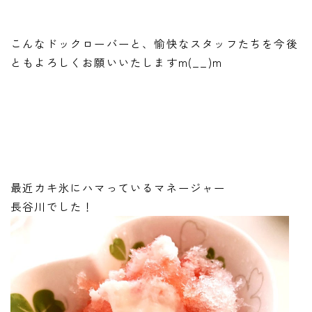
こんなドックローバーと、愉快なスタッフたちを今後
ともよろしくお願いいたしますm(__)m
最近カキ氷にハマっているマネージャー
長谷川でした！