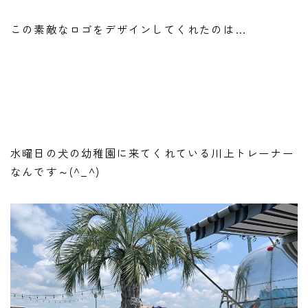
この素敵なロゴをデザインしてくれたのは…
水曜日の犬の幼稚園に来てくれている川上トレーナー
なんです～(^_^)