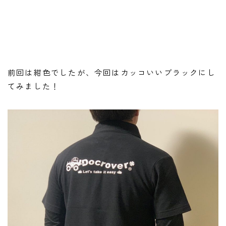
前回は紺色でしたが、今回はカッコいいブラックにし
てみました！