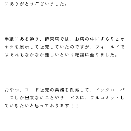
にありがとうございました。
手紙にある通り、飾東店では、お店の中にずらりとオ
ヤツを展示して販売していたのですが、フィールドで
はそれもなかなか難しいという結論に至りました。
おやつ、フード販売の業務を削減して、ドックローバ
ーにしか出来ないことやサービスに、フルコミットし
ていきたいと思っております！！