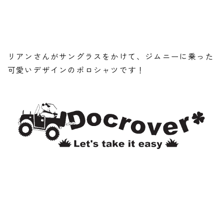
リアンさんがサングラスをかけて、ジムニーに乗った
可愛いデザインのポロシャツです！