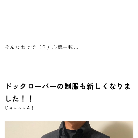
そんなわけで（？）心機一転…
ドックローバーの制服も新しくなりま
した！！
じゃ～～～ん！