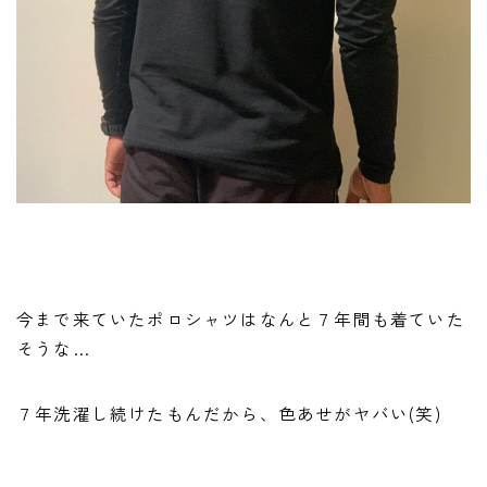
今まで来ていたポロシャツはなんと７年間も着ていた
そうな…
７年洗濯し続けたもんだから、色あせがヤバい(笑)