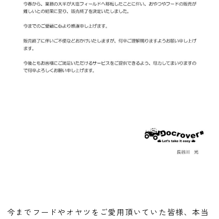
今までフードやオヤツをご愛用頂いていた皆様、本当