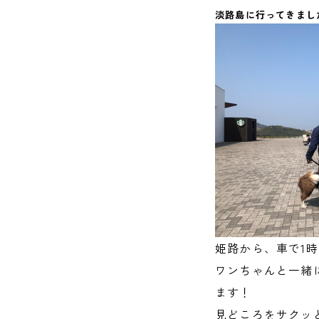
淡路島に行ってきまし
姫路から、車で1
ワンちゃんと一緒
ます！
見どころをサクッ