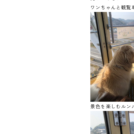
ワンちゃんと観覧
景色を楽しむルン