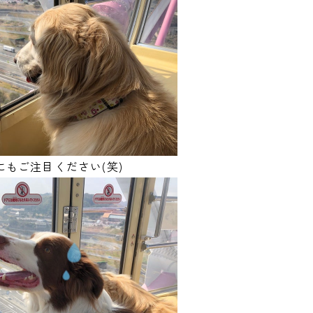
もご注目ください(笑)