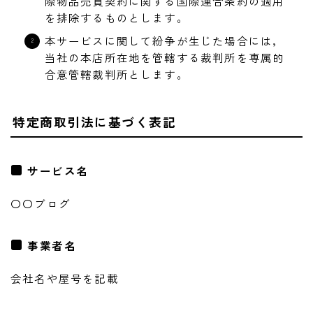
際物品売買契約に関する国際連合条約の適用
を排除するものとします。
本サービスに関して紛争が生じた場合には，
当社の本店所在地を管轄する裁判所を専属的
合意管轄裁判所とします。
特定商取引法に基づく表記
サービス名
〇〇ブログ
事業者名
会社名や屋号を記載