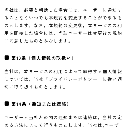
当社は，必要と判断した場合には，ユーザーに通知す
ることなくいつでも本規約を変更することができるも
のとします。なお，本規約の変更後，本サービスの利
用を開始した場合には，当該ユーザーは変更後の規約
に同意したものとみなします。
第13条（個人情報の取扱い）
当社は，本サービスの利用によって取得する個人情報
については，当社「プライバシーポリシー」に従い適
切に取り扱うものとします。
第14条（通知または連絡）
ユーザーと当社との間の通知または連絡は，当社の定
める方法によって行うものとします。当社は,ユーザ