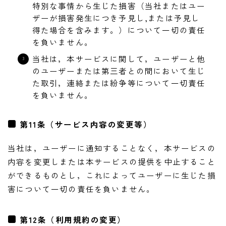
特別な事情から生じた損害（当社またはユー
ザーが損害発生につき予見し,または予見し
得た場合を含みます。）について一切の責任
を負いません。
当社は，本サービスに関して，ユーザーと他
のユーザーまたは第三者との間において生じ
た取引，連絡または紛争等について一切責任
を負いません。
第11条（サービス内容の変更等）
当社は，ユーザーに通知することなく，本サービスの
内容を変更しまたは本サービスの提供を中止すること
ができるものとし，これによってユーザーに生じた損
害について一切の責任を負いません。
第12条（利用規約の変更）