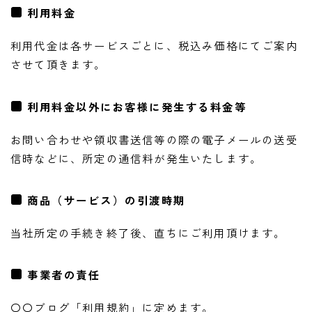
利用料金
利用代金は各サービスごとに、税込み価格にてご案内
させて頂きます。
利用料金以外にお客様に発生する料金等
お問い合わせや領収書送信等の際の電子メールの送受
信時などに、所定の通信料が発生いたします。
商品（サービス）の引渡時期
当社所定の手続き終了後、直ちにご利用頂けます。
事業者の責任
〇〇ブログ「利用規約」に定めます。