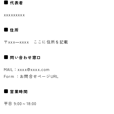
代表者
xxxxxxxxx
住所
〒xxx―xxxx ここに住所を記載
問い合わせ窓口
MAIL：xxxx@xxxx.com
Form ：お問合せページURL
営業時間
平日 9:00～18:00