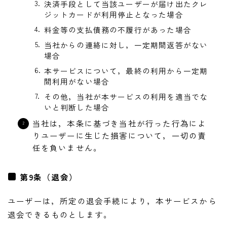
決済手段として当該ユーザーが届け出たクレ
ジットカードが利用停止となった場合
料金等の支払債務の不履行があった場合
当社からの連絡に対し，一定期間返答がない
場合
本サービスについて，最終の利用から一定期
間利用がない場合
その他，当社が本サービスの利用を適当でな
いと判断した場合
当社は，本条に基づき当社が行った行為によ
りユーザーに生じた損害について，一切の責
任を負いません。
第9条（退会）
ユーザーは，所定の退会手続により，本サービスから
退会できるものとします。