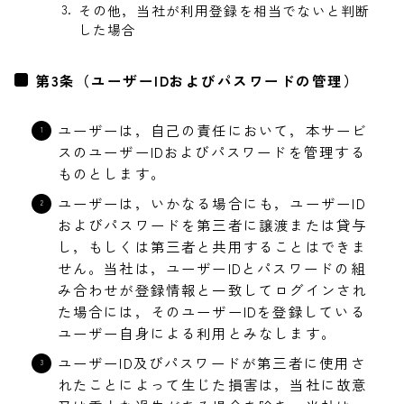
その他，当社が利用登録を相当でないと判断
した場合
第3条（ユーザーIDおよびパスワードの管理）
ユーザーは，自己の責任において，本サービ
スのユーザーIDおよびパスワードを管理する
ものとします。
ユーザーは，いかなる場合にも，ユーザーID
およびパスワードを第三者に譲渡または貸与
し，もしくは第三者と共用することはできま
せん。当社は，ユーザーIDとパスワードの組
み合わせが登録情報と一致してログインされ
た場合には，そのユーザーIDを登録している
ユーザー自身による利用とみなします。
ユーザーID及びパスワードが第三者に使用さ
れたことによって生じた損害は，当社に故意