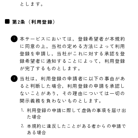
とします。
第2条（利用登録）
本サービスにおいては，登録希望者が本規約
に同意の上，当社の定める方法によって利用
登録を申請し，当社がこれに対する承認を登
録希望者に通知することによって，利用登録
が完了するものとします。
当社は，利用登録の申請者に以下の事由があ
ると判断した場合，利用登録の申請を承認し
ないことがあり，その理由については一切の
開示義務を負わないものとします。
利用登録の申請に際して虚偽の事項を届け出
た場合
本規約に違反したことがある者からの申請で
ある場合