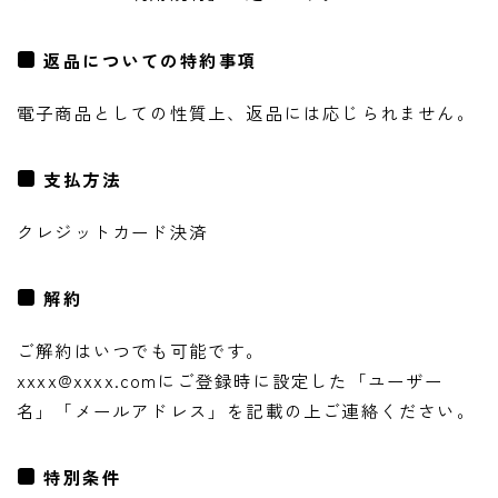
返品についての特約事項
電子商品としての性質上、返品には応じられません。
支払方法
クレジットカード決済
解約
ご解約はいつでも可能です。
xxxx@xxxx.comにご登録時に設定した「ユーザー
名」「メールアドレス」を記載の上ご連絡ください。
特別条件