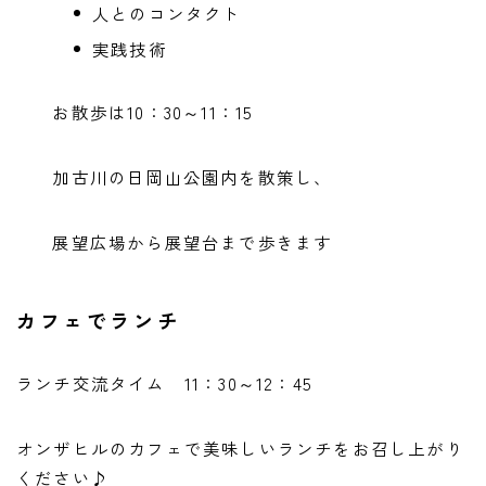
人とのコンタクト
実践技術
お散歩は10：30～11：15
加古川の日岡山公園内を散策し、
展望広場から展望台まで歩きます
カフェでランチ
ランチ交流タイム 11：30～12：45
オンザヒルのカフェで美味しいランチをお召し上がり
ください♪