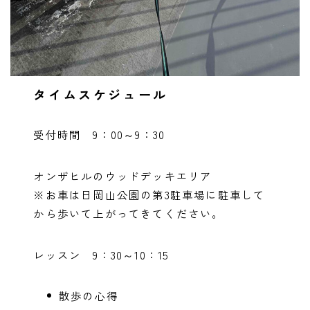
タイムスケジュール
受付時間 9：00～9：30
オンザヒルのウッドデッキエリア
※お車は日岡山公園の第3駐車場に駐車して
から歩いて上がってきてください。
レッスン 9：30～10：15
散歩の心得