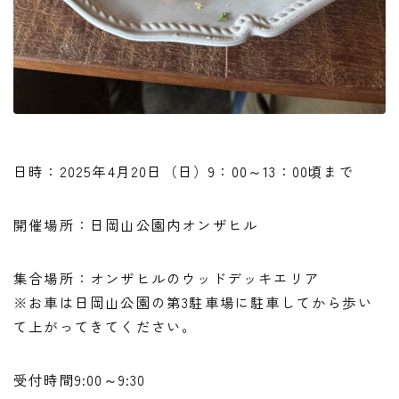
日時：2025年4月20日（日）9：00～13：00頃まで
開催場所：日岡山公園内オンザヒル
集合場所：オンザヒルのウッドデッキエリア
※お車は日岡山公園の第3駐車場に駐車してから歩い
て上がってきてください。
受付時間9:00～9:30