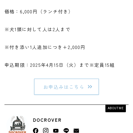
価格：6,000円（ランチ付き）
※犬1頭に対して人は2人まで
※付き添い1人追加につき+2,000円
申込期限：2025年4月15日（火）まで※定員15組
お申込みはこちら
ABOUT ME
DOCROVER