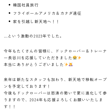
韓国社員旅行
フライボールアメリカ＆カナダ遠征
家を引越し新天地へ！！
…という激動の2023年でした。
今年もたくさんの皆様に、ドックローバー＆トレーナ
ー長谷川を応援していただきました
本当にありがとうございました
来年は新たなスタッフも加わり、新天地で移転オープ
ンを予定しております！
今後もドックローバーは怒涛の勢いで更に進化して参
りますので、2024年も応援よろしくお願いいたしま
す！！