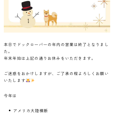
本日でドックローバーの年内の営業は終了となりまし
た。
年末年始は上記の通りお休みをいただきます。
ご迷惑をおかけしますが、ご了承の程よろしくお願い
いたします
今年は
アメリカ大陸横断