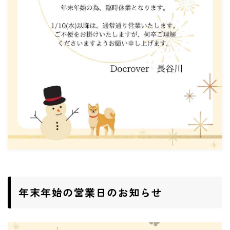
ご予約・お問い合わせ
ACCESS
DOCROVERの理念
STAFF紹介
お仕事のご依頼・お問い合わせ
過去実績
社会活動
年末年始の営業日のお知らせ