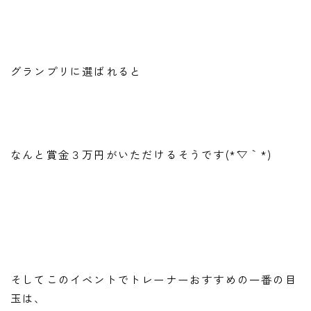
グランプリに選ばれると
なんと賞金３万円がいただけるそうです(*´▽｀*)
そしてこのイベントでトレーナーおすすめの一番の目
玉は、