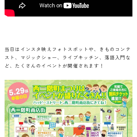
当日はインスタ映えフォトスポットや、きものコンテ
スト、マジックショー、ライブキッチン、落語入門な
ど、たくさんのイベントが開催されます！