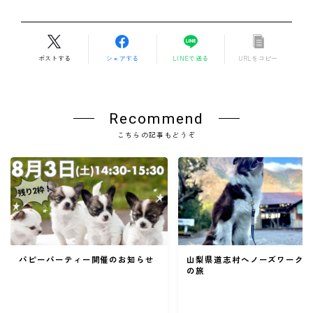
ポストする
シェアする
LINEで送る
URLをコピー
Recommend
こちらの記事もどうぞ
パピーパーティー開催のお知らせ
山梨県道志村へノーズワーク
の旅