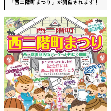
「西二階町まつり」が開催されます！