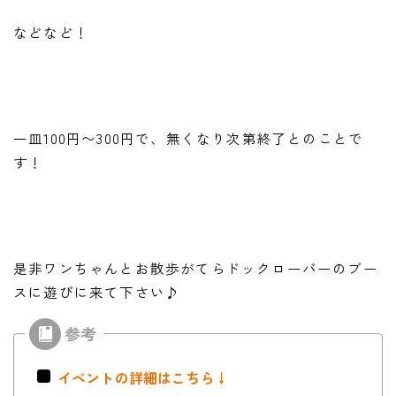
などなど！
一皿100円〜300円で、無くなり次第終了とのことで
す！
是非ワンちゃんとお散歩がてらドックローバーのブー
スに遊びに来て下さい♪
イベントの詳細はこちら↓