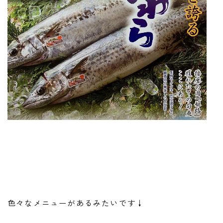
色々なメニューがあるみたいです↓