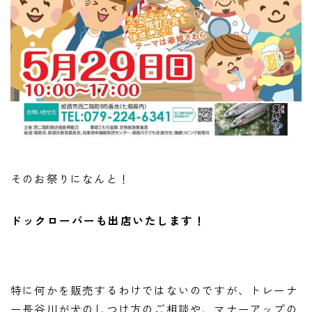
そのお祭りになんと！
ドックローバーも出店いたします！
特に何かを販売するわけではないのですが、トレーナ
ー長谷川が犬のしつけ方のご相談や、マナーアップの