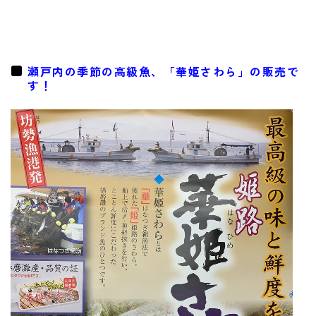
瀬戸内の季節の高級魚、「華姫さわら」の販売で
す！