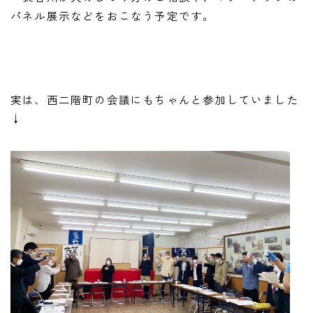
パネル展示などをおこなう予定です。
実は、西二階町の会議にもちゃんと参加していました
↓