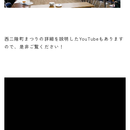
西二階町まつりの詳細を説明したYouTubeもあります
ので、是非ご覧ください！