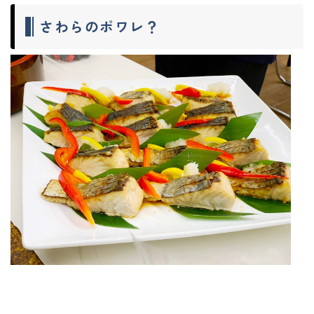
さわらのポワレ？