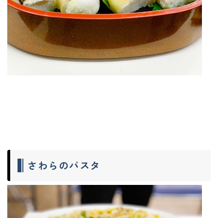
さわらのパスタ