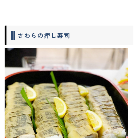
さわらの押し寿司