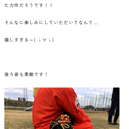
た力作だそうです！！
そんなに楽しみにしていただいてなんて…
嬉しすぎる～( ；∀；)
後ろ姿も素敵です！