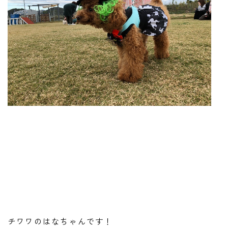
チワワのはなちゃんです！