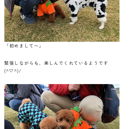
「初めまして〜」
緊張しながらも、楽しんでくれているようです
(^▽^)/