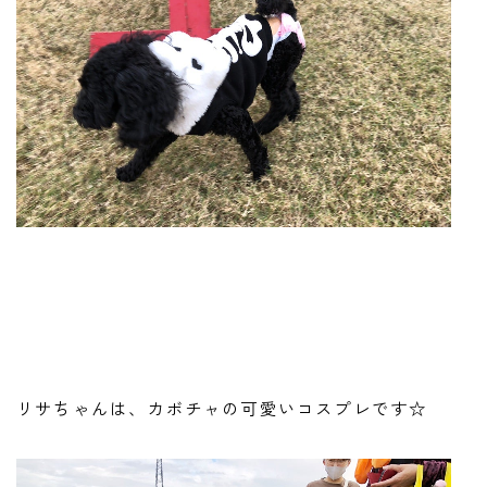
リサちゃんは、カボチャの可愛いコスプレです☆