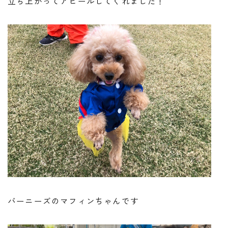
立ち上がってアピールしてくれました！
バーニーズのマフィンちゃんです