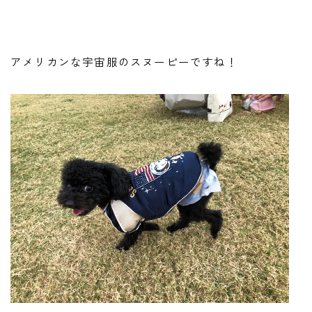
アメリカンな宇宙服のスヌーピーですね！