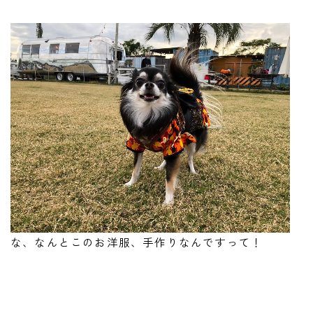
な、なんとこのお洋服、手作りなんですって！