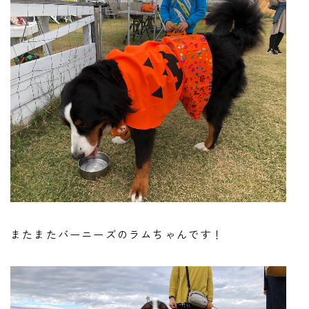
またまたバーニーズのラムちゃんです！