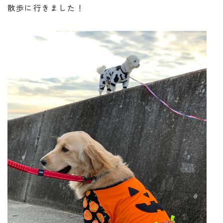
散歩に行きました！