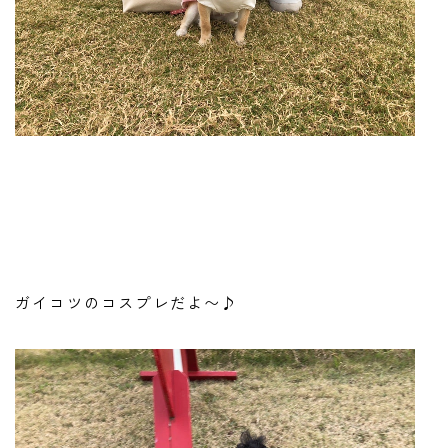
ガイコツのコスプレだよ〜♪