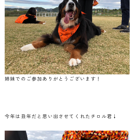
姉妹でのご参加ありがとうございます！
今年は丑年だと思い出させてくれたチロル君↓