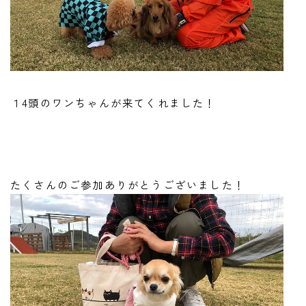
１4頭のワンちゃんが来てくれました！
たくさんのご参加ありがとうございました！