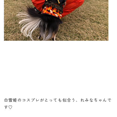
白雪姫のコスプレがとっても似合う、れみなちゃんで
す♡