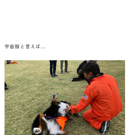
宇宙服と言えば…