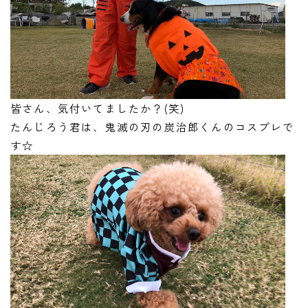
皆さん、気付いてましたか？(笑)
たんじろう君は、鬼滅の刃の炭治郎くんのコスプレで
す☆