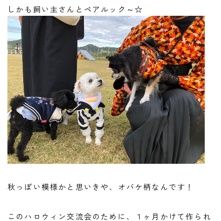
しかも飼い主さんとペアルック～☆
秋っぽい模様かと思いきや、オバケ柄なんです！
このハロウィン交流会のために、１ヶ月かけて作られ