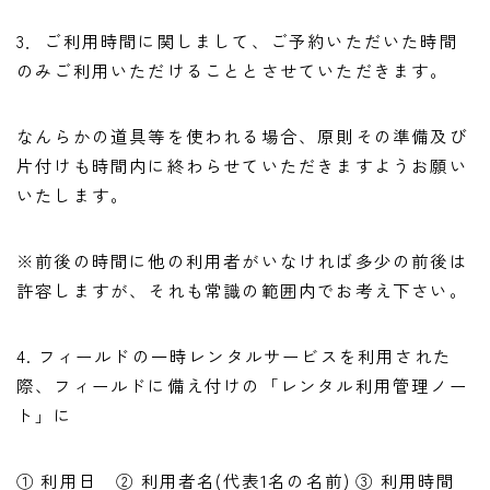
3．ご利用時間に関しまして、ご予約いただいた時間
のみご利用いただけることとさせていただきます。
なんらかの道具等を使われる場合、原則その準備及び
片付けも時間内に終わらせていただきますようお願い
いたします。
※前後の時間に他の利用者がいなければ多少の前後は
許容しますが、それも常識の範囲内でお考え下さい。
4. フィールドの一時レンタルサービスを利用された
際、フィールドに備え付けの「レンタル利用管理ノー
ト」に
① 利用日 ② 利用者名(代表1名の名前) ③ 利用時間