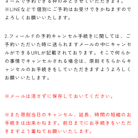
ォームで予約できる枠のみとさせていただきます。
※LINEなどで個別にご予約はお受けできかねますので
よろしくお願いいたします。
2.フィールドの予約キャンセル手続きに関しては、ご
予約いただいた時に送られますメールの中にキャンセ
ルができるURLが記載されております。そこで何らか
の事情でキャンセルされる場合は、原則そちらからキ
ャンセルのお手続きをしていただきますようよろしく
お願いいたします。
※メールは消さずに保存しておいてください。
※また原則当日のキャンセル、延長、時間の短縮のお
手続きは出来かねます。前日までにお手続きをいただ
きますよう重ねてお願いいたします。