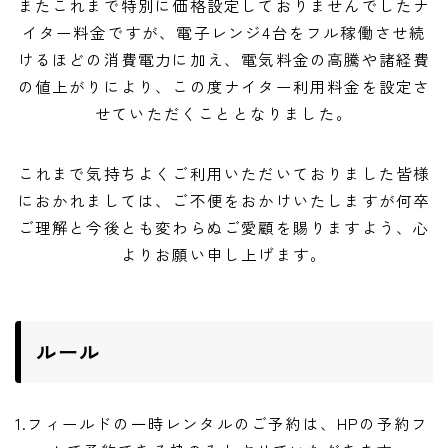
またこれまで特別に価格設定しておりませんでしたナ
イター料金ですが、電子レンジ4台をフル稼働させ続
けるほどの消費電力に加え、電気料金の高騰や諸経費
の値上がりにより、この度ナイター利用料金を設定さ
せていただくこととなりました。
これまで気持ちよくご利用いただいておりました皆様
におかれましては、ご不便をおかけいたしますが何卒
ご理解と今後とも変わらぬご愛顧を賜りますよう、心
よりお願い申し上げます。
ルール
1.フィールドの一時レンタルのご予約は、HPの予約フ