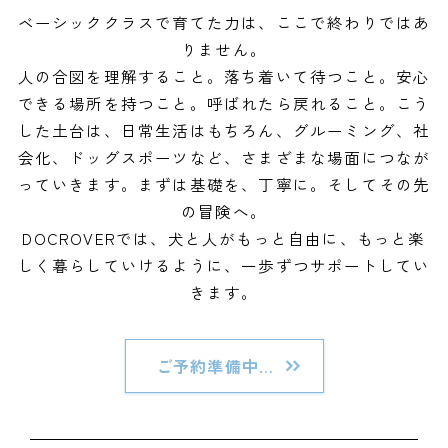
ベーシッククラスで育てた力は、ここで終わりではあ
りません。
人の合図を理解すること。落ち着いて待つこと。安心
できる場所を持つこと。呼ばれたら戻れること。こう
した土台は、日常生活はもちろん、グルーミング、社
会化、ドッグスポーツなど、さまざまな場面につなが
っていきます。まずは基礎を、丁寧に。そしてその先
の冒険へ。
DOCROVERでは、犬と人がもっと自由に、もっと楽
しく暮らしていけるように、一歩ずつサポートしてい
きます。
ご予約準備中…