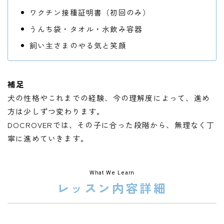
ワクチン接種証明書（初回のみ）
うんち袋・タオル・水飲み容器
飼い主さまのやる気と笑顔
補足
犬の性格やこれまでの経験、今の理解度によって、進め
方は少しずつ変わります。
DOCROVERでは、その子に合った段階から、無理なく丁
寧に進めていきます。
What We Learn
レッスン内容詳細