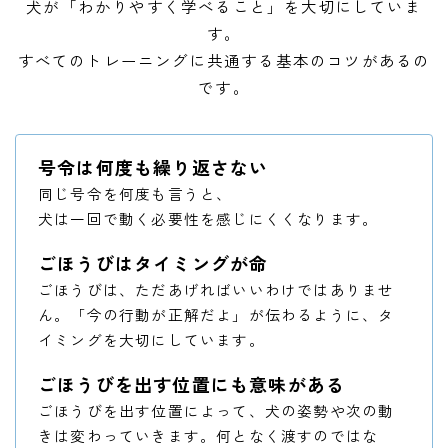
犬が「わかりやすく学べること」を大切にしていま
す。
すべてのトレーニングに共通する基本のコツがあるの
です。
号令は何度も繰り返さない
同じ号令を何度も言うと、
犬は一回で動く必要性を感じにくくなります。
ごほうびはタイミングが命
ごほうびは、ただあげればいいわけではありませ
ん。「今の行動が正解だよ」が伝わるように、タ
イミングを大切にしています。
ごほうびを出す位置にも意味がある
ごほうびを出す位置によって、犬の姿勢や次の動
きは変わっていきます。何となく渡すのではな