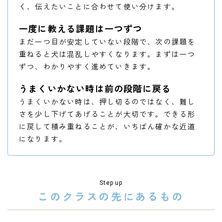
く、伝えたいことに合わせて使い分けます。
一度に教える課題は一つずつ
まだ一つ目が安定していない段階で、次の課題を
重ねると犬は混乱しやすくなります。まずは一つ
ずつ、わかりやすく進めていきます。
うまくいかない時は前の段階に戻る
うまくいかない時は、押し切るのではなく、難し
さを少し下げてあげることが大切です。できる形
に戻して積み重ねることが、いちばん確かな近道
になります。
Step up
このクラスの先にあるもの